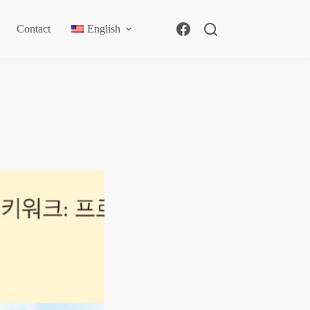
Contact
English