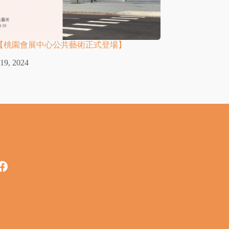
uch【桃園會展中心公共藝術正式登場】
 19, 2024