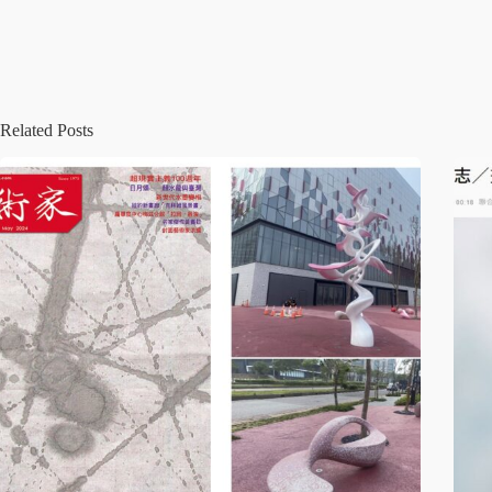
Related Posts