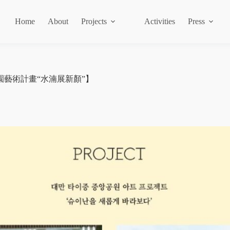
Home
About
Projects
Activities
Press
臺中中央公園藝術計畫“水湳展新顏”】