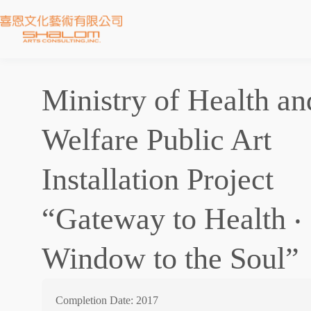
Ministry of Health an
Welfare Public Art
Installation Project
“Gateway to Health ‧
Window to the Soul”
Completion Date: 2017