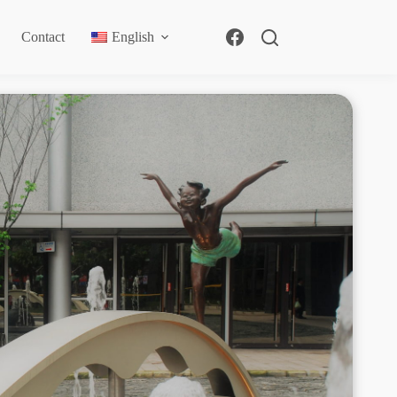
Contact
English