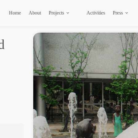
Home
About
Projects
Activities
Press
d