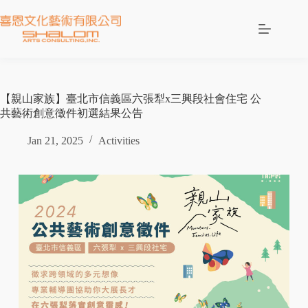
【親山家族】臺北市信義區六張犁x三興段社會住宅 公
共藝術創意徵件初選結果公告
Jan 21, 2025
Activities