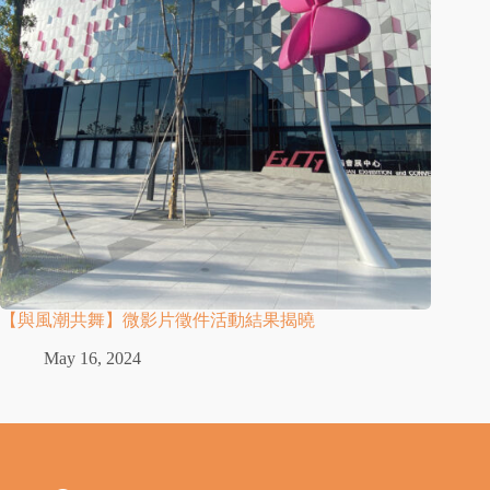
【與風潮共舞】微影片徵件活動結果揭曉
May 16, 2024