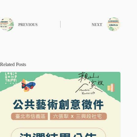
PREVIOUS
NEXT
Related Posts