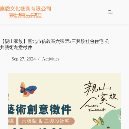
【親山家族】臺北市信義區六張犁x三興段社會住宅 公
共藝術創意徵件
Sep 27, 2024
Activities