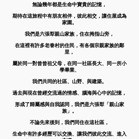
無論幾年都是生命中寶貴的記憶，
期待在這旅程中有朋友相伴，彼此相交，讓住屋成為
家園。
我們是六張犁親山家族，住在拇指山旁，
在這裡有許多老眷村的住民，有各個宗親家族的鄰
里，
屬於同一對曾曾祖父母，在同一社區長大、同一所小
學畢業、
我們共同的社區、山野、與建築。
過去與現在曾經交流過的情感、腦海與心中的記憶，
形成了歸屬感與自我認同，我們是六張犁「親山家
族」。
不論先來後到，我們同住在這社區，
生命中有許多經歷可以交換、讓我們彼此交流、進入