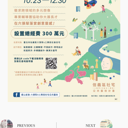
PREVIOUS
NEXT