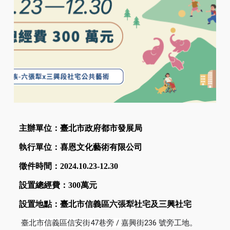
主辦單位：臺北市政府都市發展局
執行單位：喜恩文化藝術有限公司
徵件時間：2024.10.23-12.30
設置總經費：300萬元
設置地點：臺北市信義區六張犁社宅及三興社宅
臺北市信義區信安街47巷旁 /
嘉興街236 號旁工地。