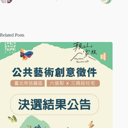
Related Posts