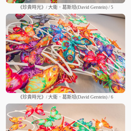
《珍貴時光》/ 大衛．葛斯坦(David Gerstein) / 5
《珍貴時光》/ 大衛．葛斯坦(David Gerstein) / 6