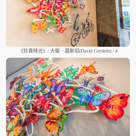
《珍貴時光》/ 大衛．葛斯坦(David Gerstein) / 4