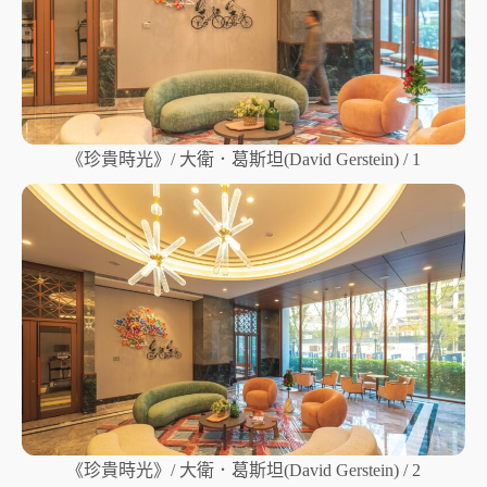
《珍貴時光》/ 大衛．葛斯坦(David Gerstein) / 1
《珍貴時光》/ 大衛．葛斯坦(David Gerstein) / 2