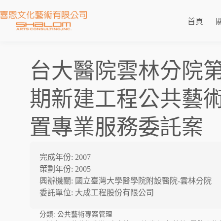
首頁
台大醫院雲林分院
期新建工程公共藝
置專業服務委託案
完成年份: 2007
策劃年份: 2005
興辦機關: 國立臺灣大學醫學院附設醫院-雲林分院
委託單位: 大成工程股份有限公司
分類:
公共藝術專案管理