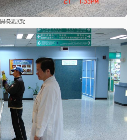
開模型展覽