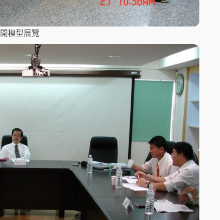
開模型展覽