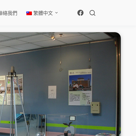
聯絡我們
繁體中文