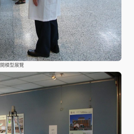
開模型展覽