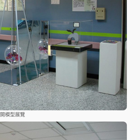
開模型展覽