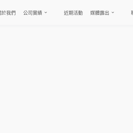
關於我們
公司實績
近期活動
媒體露出