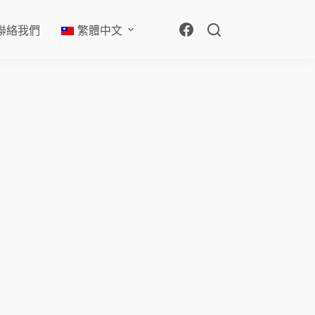
聯絡我們
繁體中文