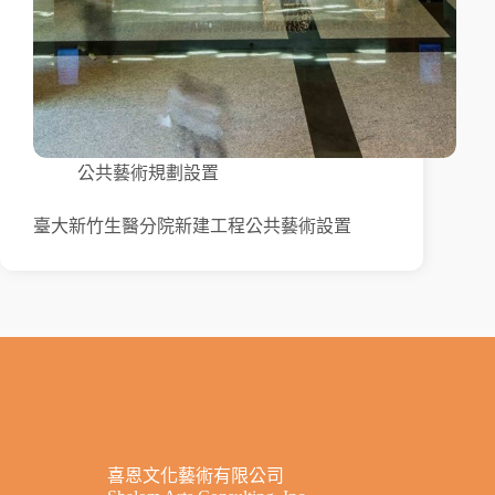
公共藝術規劃設置
臺大新竹生醫分院新建工程公共藝術設置
喜恩文化藝術有限公司