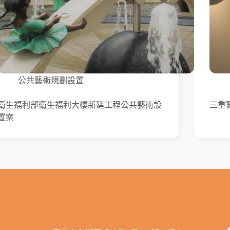
公共藝術規劃設置
衛生福利部衛生福利大樓新建工程公共藝術設
三重
置案