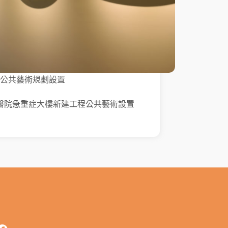
公共藝術規劃設置
醫院急重症大樓新建工程公共藝術設置