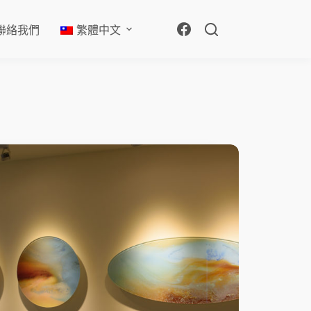
聯絡我們
繁體中文