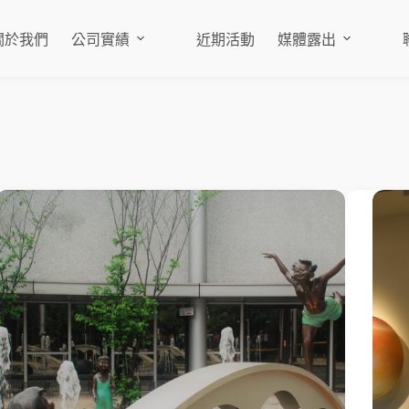
關於我們
公司實績
近期活動
媒體露出